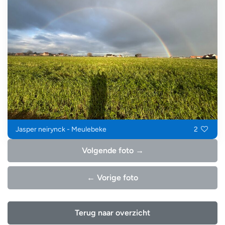
Jasper neirynck - Meulebeke
2
Volgende foto →
← Vorige foto
Terug naar overzicht