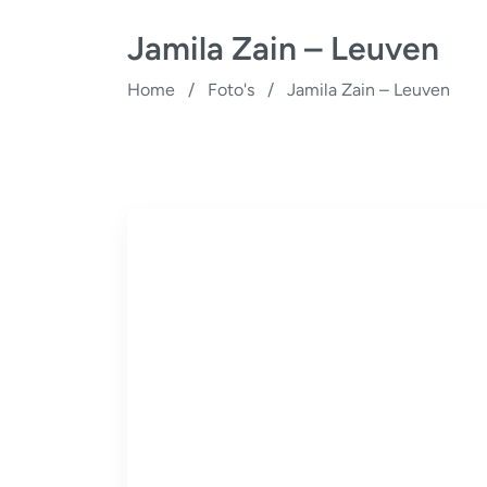
Jamila Zain – Leuven
Home
/
Foto's
/
Jamila Zain – Leuven