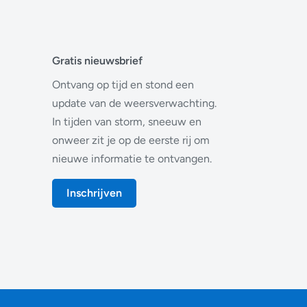
Gratis nieuwsbrief
Ontvang op tijd en stond een
update van de weersverwachting.
In tijden van storm, sneeuw en
onweer zit je op de eerste rij om
nieuwe informatie te ontvangen.
Inschrijven