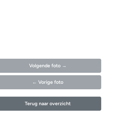
Volgende foto →
← Vorige foto
Terug naar overzicht