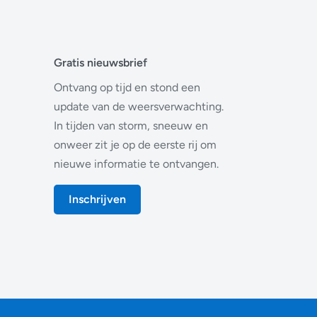
Gratis nieuwsbrief
Ontvang op tijd en stond een
update van de weersverwachting.
In tijden van storm, sneeuw en
onweer zit je op de eerste rij om
nieuwe informatie te ontvangen.
Inschrijven