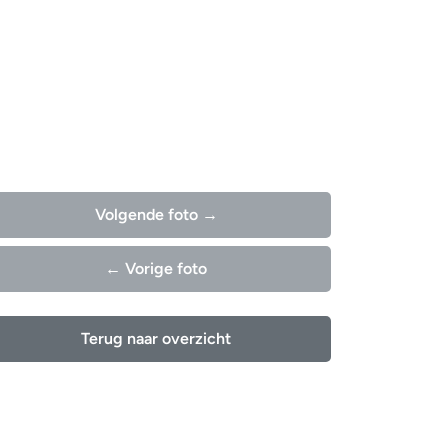
Volgende foto →
← Vorige foto
Terug naar overzicht