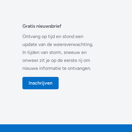
Gratis nieuwsbrief
Ontvang op tijd en stond een
update van de weersverwachting.
In tijden van storm, sneeuw en
onweer zit je op de eerste rij om
nieuwe informatie te ontvangen.
Inschrijven