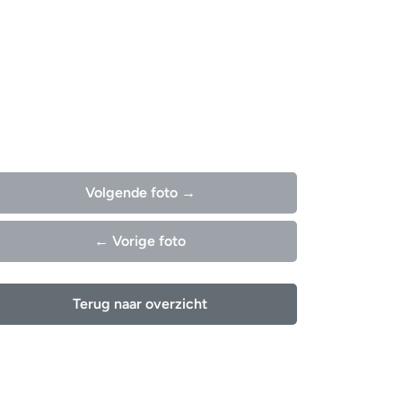
Volgende foto →
← Vorige foto
Terug naar overzicht