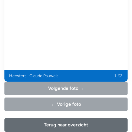
Heestert - Claude Pauwels
1
Volgende foto →
← Vorige foto
Terug naar overzicht