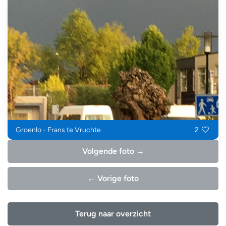
Groenlo - Frans te Vruchte
2
Volgende foto →
← Vorige foto
Terug naar overzicht