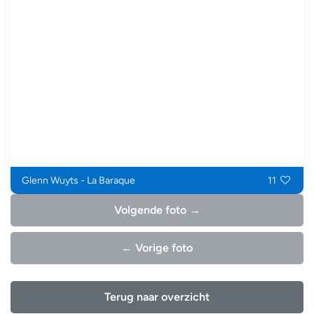
Glenn Wuyts - La Baraque
11
Volgende foto →
← Vorige foto
Terug naar overzicht