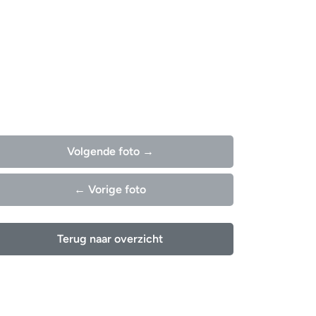
Volgende foto →
← Vorige foto
Terug naar overzicht