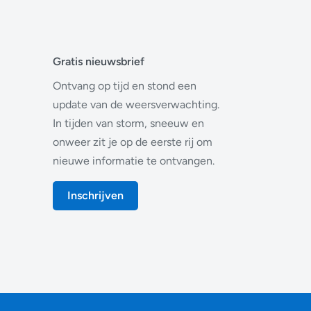
Gratis nieuwsbrief
Ontvang op tijd en stond een
update van de weersverwachting.
In tijden van storm, sneeuw en
onweer zit je op de eerste rij om
nieuwe informatie te ontvangen.
Inschrijven