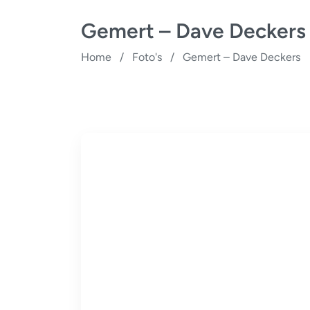
Gemert – Dave Deckers
Home
/
Foto's
/
Gemert – Dave Deckers