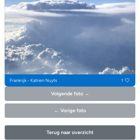
Frankrijk - Katrien Nuyts
1
Volgende foto →
← Vorige foto
Terug naar overzicht