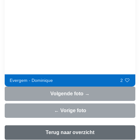
Evergem - Dominique
2
Volgende foto →
← Vorige foto
Terug naar overzicht