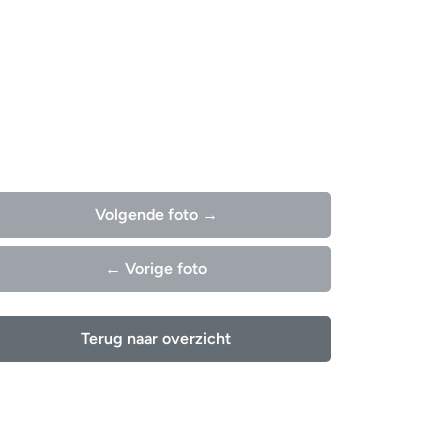
Volgende foto →
← Vorige foto
Terug naar overzicht