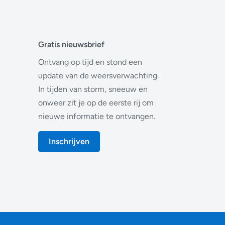
Gratis nieuwsbrief
Ontvang op tijd en stond een
update van de weersverwachting.
In tijden van storm, sneeuw en
onweer zit je op de eerste rij om
nieuwe informatie te ontvangen.
Inschrijven