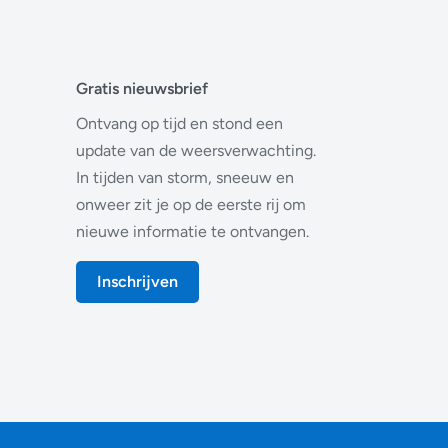
Gratis nieuwsbrief
Ontvang op tijd en stond een
update van de weersverwachting.
In tijden van storm, sneeuw en
onweer zit je op de eerste rij om
nieuwe informatie te ontvangen.
Inschrijven