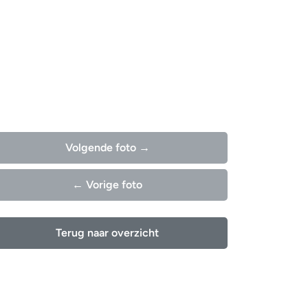
Volgende foto →
← Vorige foto
Terug naar overzicht