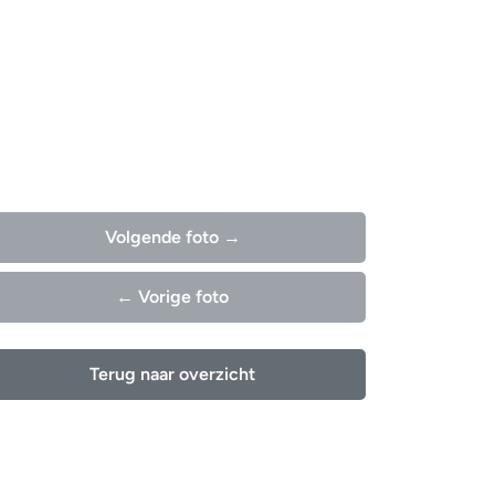
Volgende foto →
← Vorige foto
Terug naar overzicht