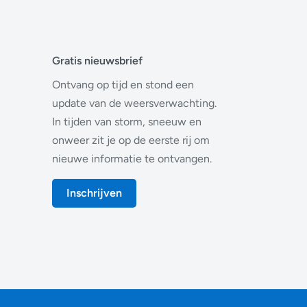
Gratis nieuwsbrief
Ontvang op tijd en stond een
update van de weersverwachting.
In tijden van storm, sneeuw en
onweer zit je op de eerste rij om
nieuwe informatie te ontvangen.
Inschrijven