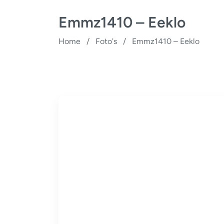
Emmz1410 – Eeklo
Home
/
Foto's
/
Emmz1410 – Eeklo