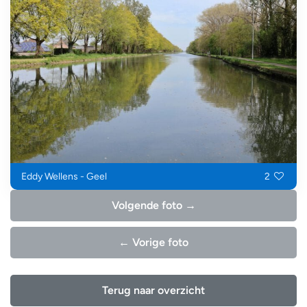
Eddy Wellens - Geel
2
Volgende foto →
← Vorige foto
Terug naar overzicht