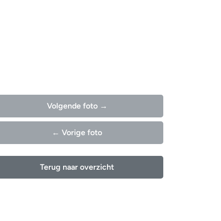
Volgende foto →
← Vorige foto
Terug naar overzicht