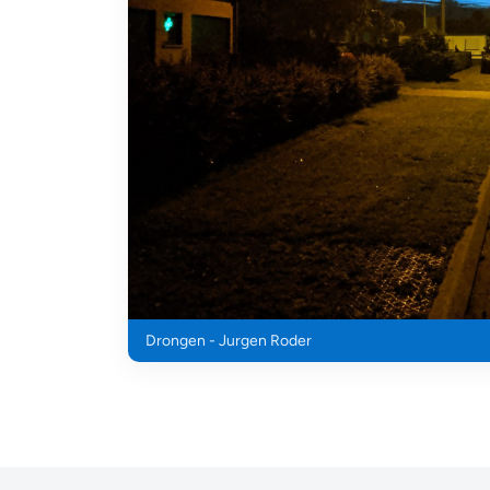
Drongen - Jurgen Roder