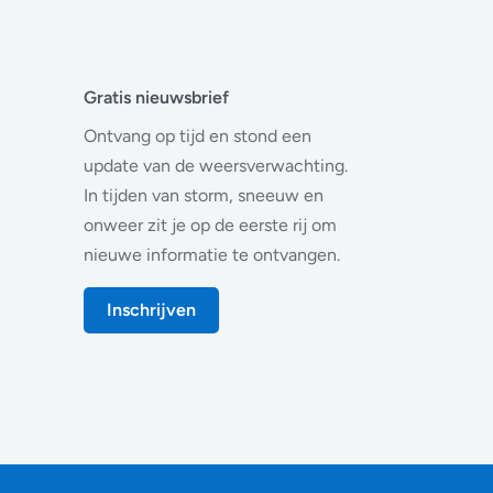
Gratis nieuwsbrief
Ontvang op tijd en stond een
update van de weersverwachting.
In tijden van storm, sneeuw en
onweer zit je op de eerste rij om
nieuwe informatie te ontvangen.
Inschrijven