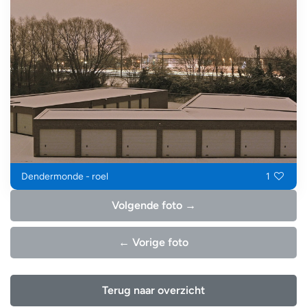
Dendermonde - roel
1
Volgende foto →
← Vorige foto
Terug naar overzicht