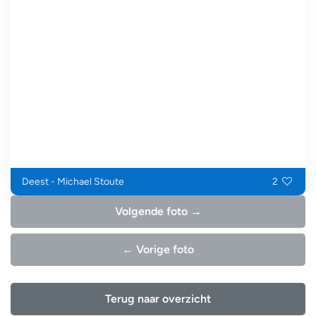
Deest - Michael Stoute
2
Volgende foto →
← Vorige foto
Terug naar overzicht