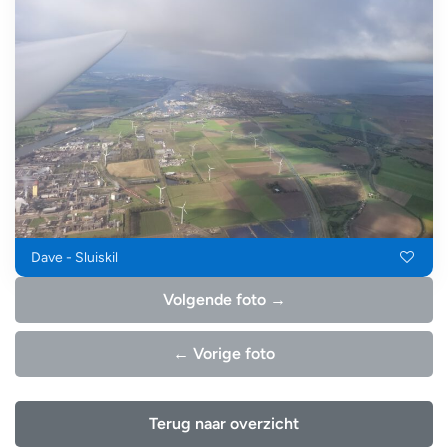
Dave - Sluiskil
Volgende foto →
← Vorige foto
Terug naar overzicht