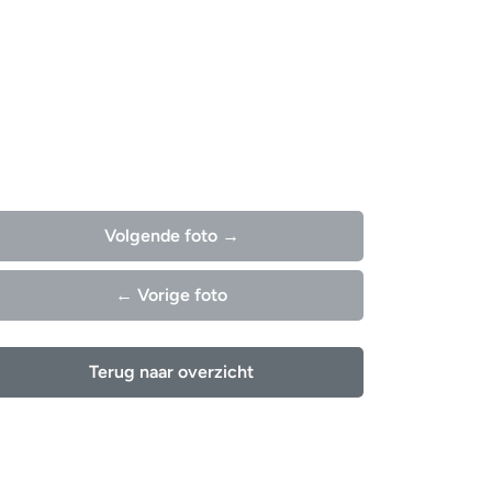
Volgende foto →
← Vorige foto
Terug naar overzicht