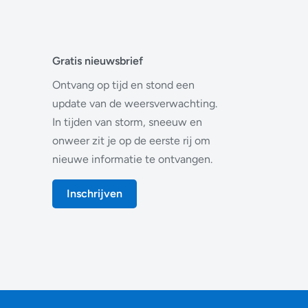
Gratis nieuwsbrief
Ontvang op tijd en stond een
update van de weersverwachting.
In tijden van storm, sneeuw en
onweer zit je op de eerste rij om
nieuwe informatie te ontvangen.
Inschrijven