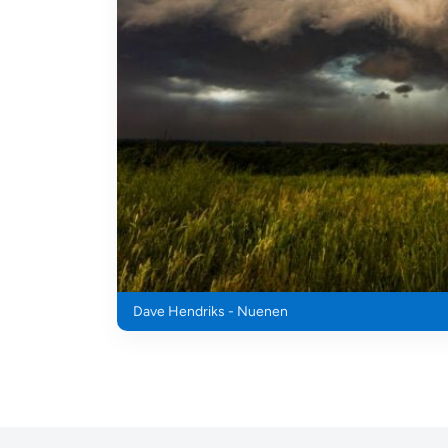
Dave Hendriks - Nuenen