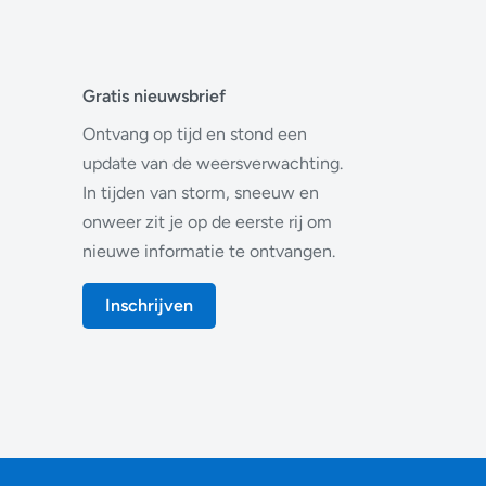
Gratis nieuwsbrief
Ontvang op tijd en stond een
update van de weersverwachting.
In tijden van storm, sneeuw en
onweer zit je op de eerste rij om
nieuwe informatie te ontvangen.
Inschrijven