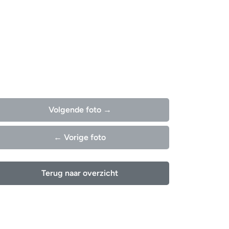
Volgende foto →
← Vorige foto
Terug naar overzicht