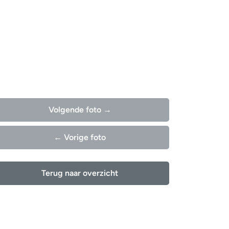
Volgende foto →
← Vorige foto
Terug naar overzicht