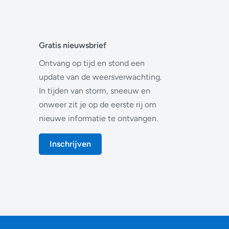
Gratis nieuwsbrief
Ontvang op tijd en stond een
update van de weersverwachting.
In tijden van storm, sneeuw en
onweer zit je op de eerste rij om
nieuwe informatie te ontvangen.
Inschrijven