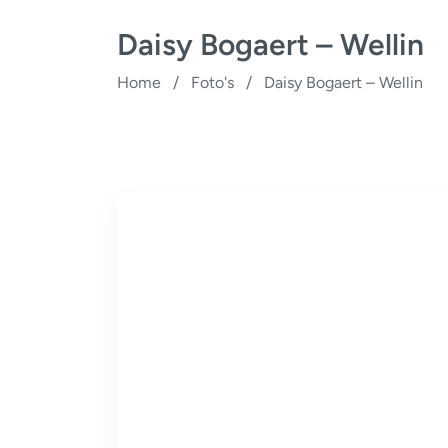
Daisy Bogaert – Wellin
Home
/
Foto's
/
Daisy Bogaert – Wellin