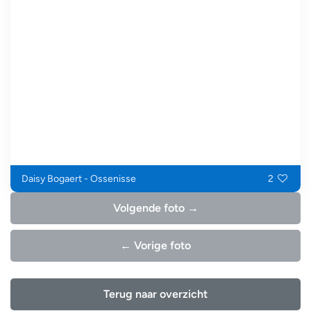
Daisy Bogaert - Ossenisse
2
Volgende foto →
← Vorige foto
Terug naar overzicht