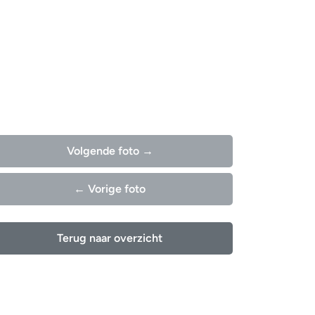
Volgende foto →
← Vorige foto
Terug naar overzicht