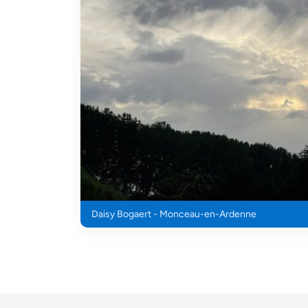
Daisy Bogaert - Monceau-en-Ardenne