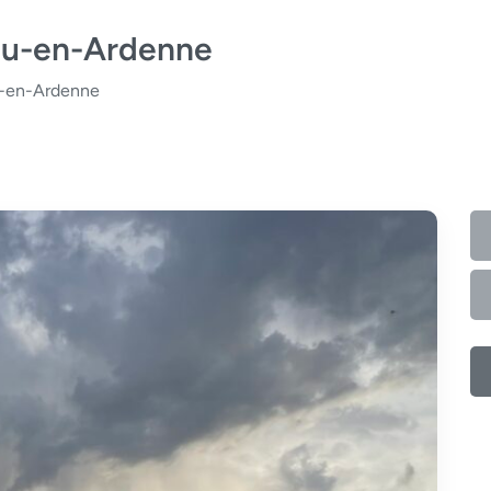
au-en-Ardenne
u-en-Ardenne