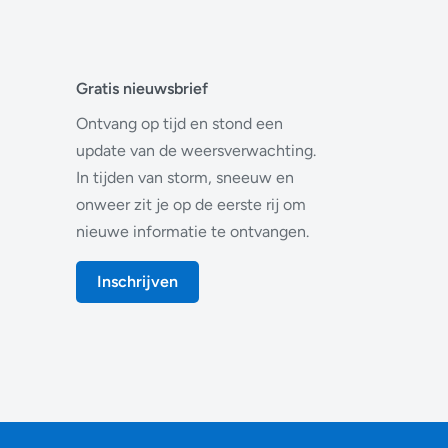
Gratis nieuwsbrief
Ontvang op tijd en stond een
update van de weersverwachting.
In tijden van storm, sneeuw en
onweer zit je op de eerste rij om
nieuwe informatie te ontvangen.
Inschrijven