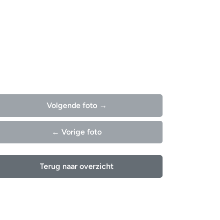
Volgende foto →
← Vorige foto
Terug naar overzicht