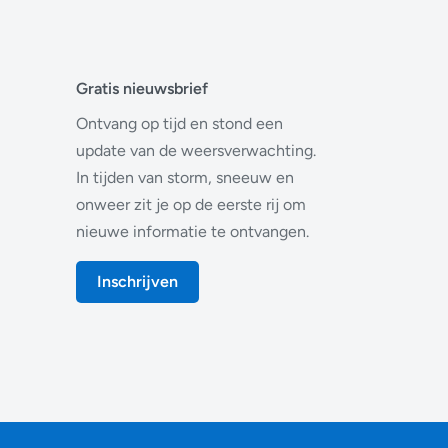
Gratis nieuwsbrief
Ontvang op tijd en stond een
update van de weersverwachting.
In tijden van storm, sneeuw en
onweer zit je op de eerste rij om
nieuwe informatie te ontvangen.
Inschrijven