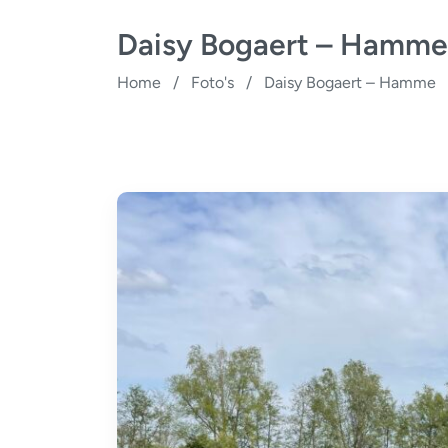
Daisy Bogaert – Hamme
Home
/
Foto's
/
Daisy Bogaert – Hamme