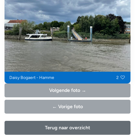
Daisy Bogaert - Hamme
2
Volgende foto →
← Vorige foto
Terug naar overzicht