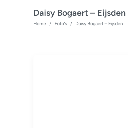
Daisy Bogaert – Eijsden
Home
/
Foto's
/
Daisy Bogaert – Eijsden