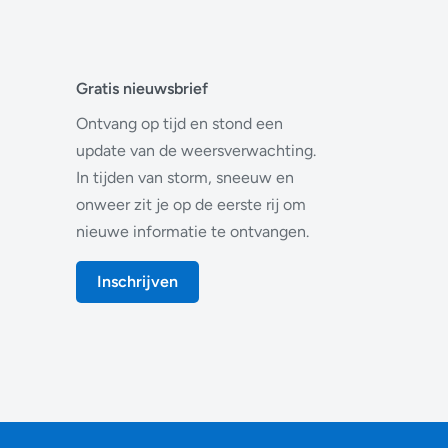
Gratis nieuwsbrief
Ontvang op tijd en stond een
update van de weersverwachting.
In tijden van storm, sneeuw en
onweer zit je op de eerste rij om
nieuwe informatie te ontvangen.
Inschrijven