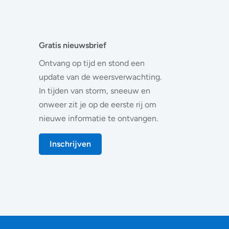
Gratis nieuwsbrief
Ontvang op tijd en stond een
update van de weersverwachting.
In tijden van storm, sneeuw en
onweer zit je op de eerste rij om
nieuwe informatie te ontvangen.
Inschrijven