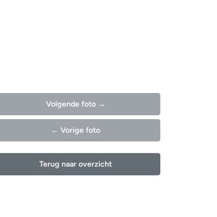
Volgende foto →
← Vorige foto
Terug naar overzicht