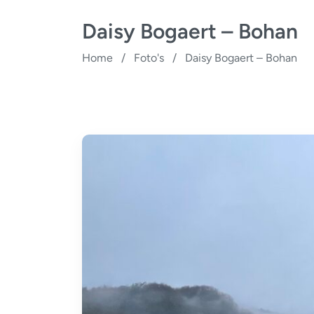
Daisy Bogaert – Bohan
Home
/
Foto's
/
Daisy Bogaert – Bohan