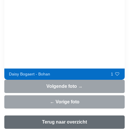
Daisy Bogaert - Bohan
1
Volgende foto →
← Vorige foto
Terug naar overzicht