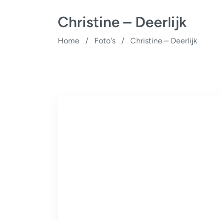
Christine – Deerlijk
Home
/
Foto's
/
Christine – Deerlijk