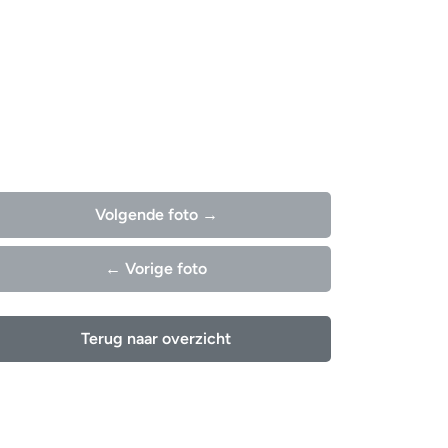
Volgende foto →
← Vorige foto
Terug naar overzicht