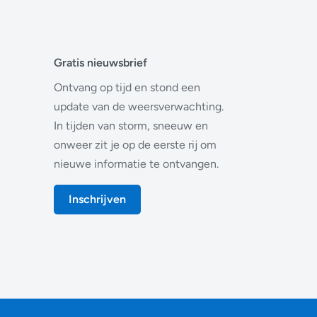
Gratis nieuwsbrief
Ontvang op tijd en stond een
update van de weersverwachting.
In tijden van storm, sneeuw en
onweer zit je op de eerste rij om
nieuwe informatie te ontvangen.
Inschrijven