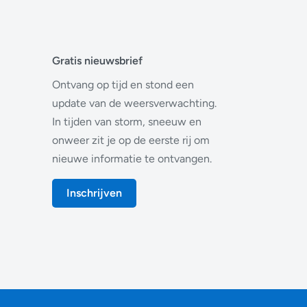
Gratis nieuwsbrief
Ontvang op tijd en stond een
update van de weersverwachting.
In tijden van storm, sneeuw en
onweer zit je op de eerste rij om
nieuwe informatie te ontvangen.
Inschrijven