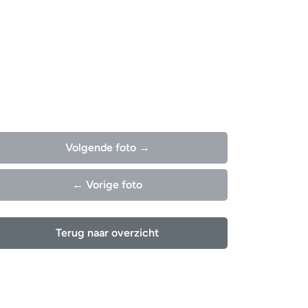
Volgende foto →
← Vorige foto
Terug naar overzicht