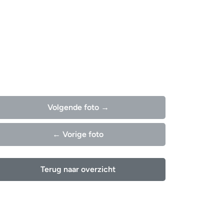
Volgende foto →
← Vorige foto
Terug naar overzicht