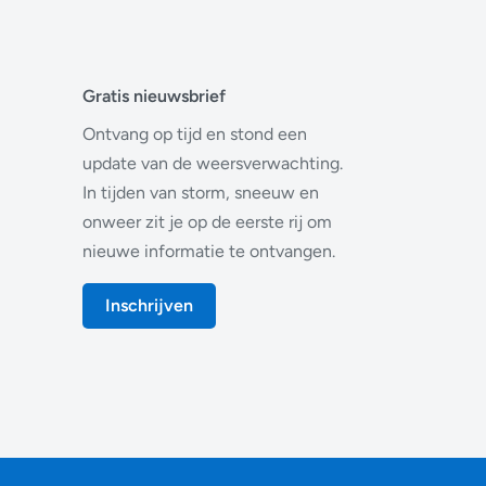
Gratis nieuwsbrief
Ontvang op tijd en stond een
update van de weersverwachting.
In tijden van storm, sneeuw en
onweer zit je op de eerste rij om
nieuwe informatie te ontvangen.
Inschrijven