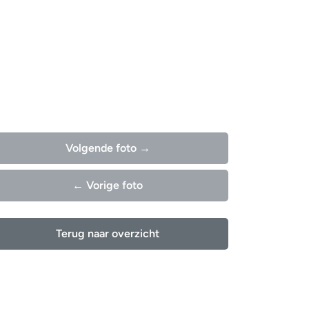
Volgende foto →
← Vorige foto
Terug naar overzicht