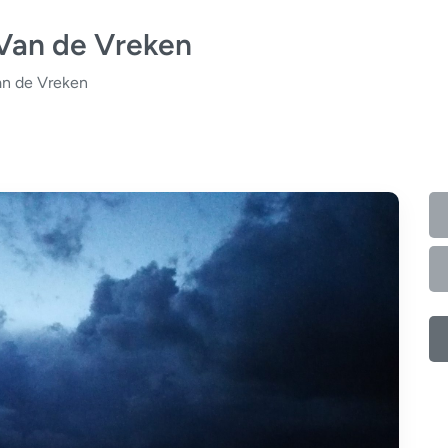
Van de Vreken
n de Vreken