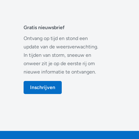
Gratis nieuwsbrief
Ontvang op tijd en stond een
update van de weersverwachting.
In tijden van storm, sneeuw en
onweer zit je op de eerste rij om
nieuwe informatie te ontvangen.
Inschrijven