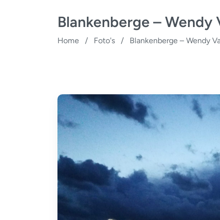
Blankenberge – Wendy 
Home
/
Foto's
/
Blankenberge – Wendy Va