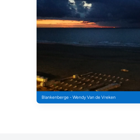
Blankenberge - Wendy Van de Vreken