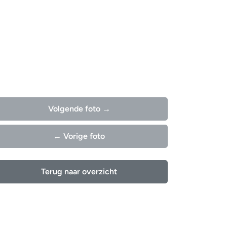
Volgende foto →
← Vorige foto
Terug naar overzicht