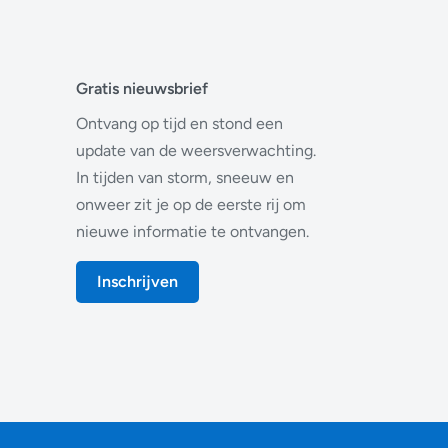
Gratis nieuwsbrief
Ontvang op tijd en stond een
update van de weersverwachting.
In tijden van storm, sneeuw en
onweer zit je op de eerste rij om
nieuwe informatie te ontvangen.
Inschrijven