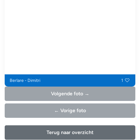
Berlare - Dimitri
1
Volgende foto →
← Vorige foto
Terug naar overzicht