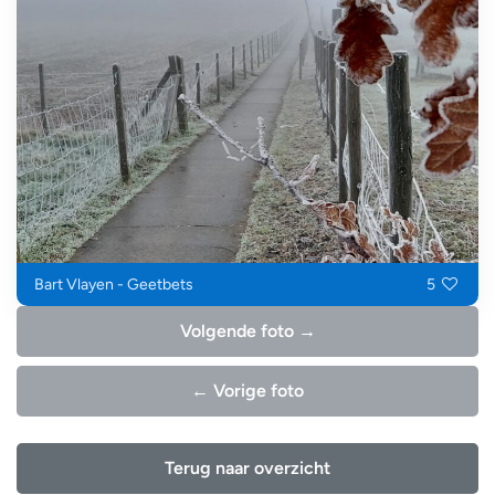
Bart Vlayen - Geetbets
5
Volgende foto →
← Vorige foto
Terug naar overzicht