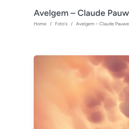
Avelgem – Claude Pauw
Home
/
Foto's
/
Avelgem – Claude Pauwe