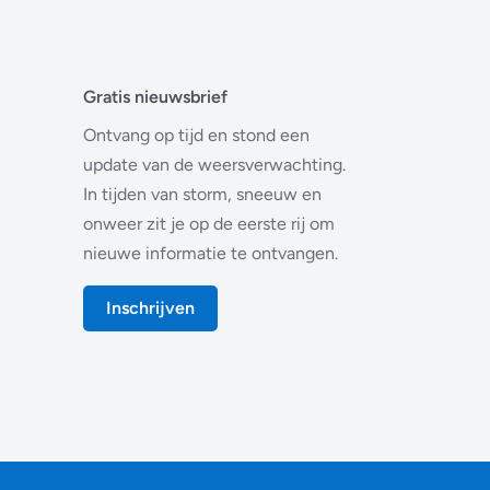
Gratis nieuwsbrief
Ontvang op tijd en stond een
update van de weersverwachting.
In tijden van storm, sneeuw en
onweer zit je op de eerste rij om
nieuwe informatie te ontvangen.
Inschrijven