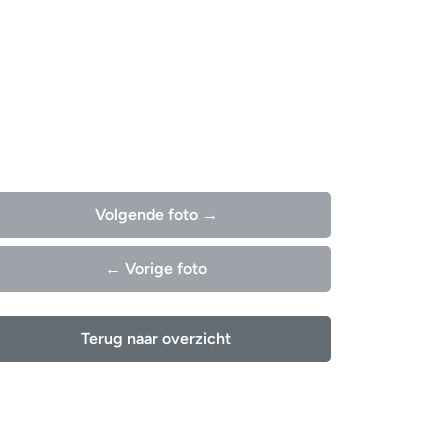
Volgende foto →
← Vorige foto
Terug naar overzicht