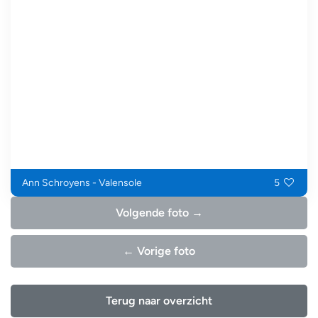
Ann Schroyens - Valensole
5
Volgende foto →
← Vorige foto
Terug naar overzicht