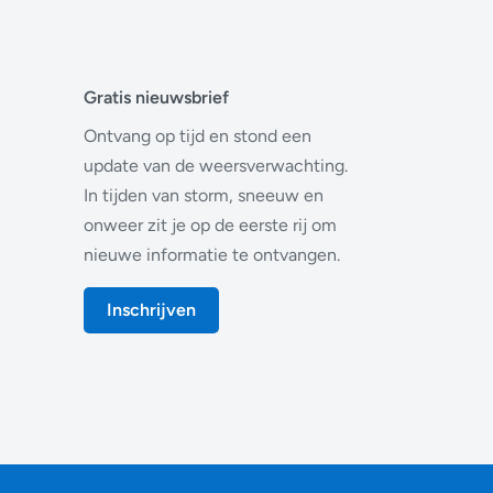
Gratis nieuwsbrief
Ontvang op tijd en stond een
update van de weersverwachting.
In tijden van storm, sneeuw en
onweer zit je op de eerste rij om
nieuwe informatie te ontvangen.
Inschrijven