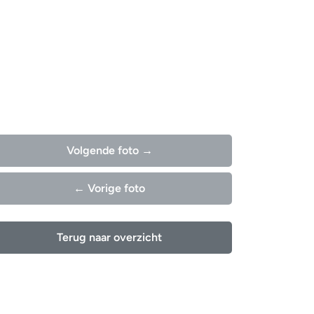
Volgende foto →
← Vorige foto
Terug naar overzicht