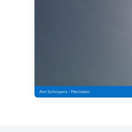
Ann Schroyens - Mechelen