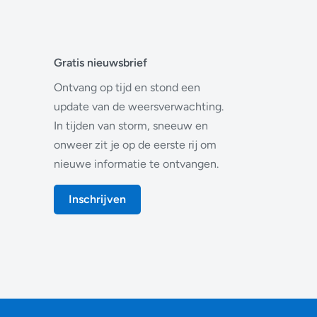
Gratis nieuwsbrief
Ontvang op tijd en stond een
update van de weersverwachting.
In tijden van storm, sneeuw en
onweer zit je op de eerste rij om
nieuwe informatie te ontvangen.
Inschrijven