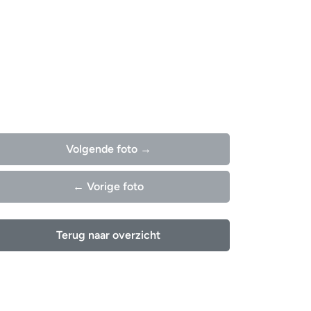
Volgende foto →
← Vorige foto
Terug naar overzicht