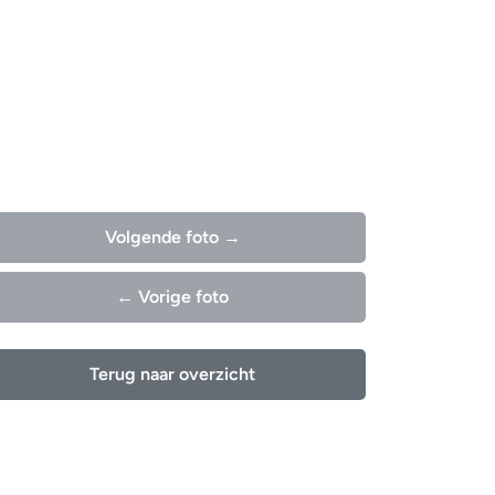
Volgende foto →
← Vorige foto
Terug naar overzicht