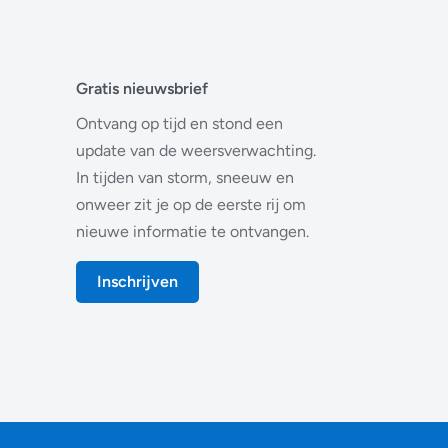
Gratis nieuwsbrief
Ontvang op tijd en stond een
update van de weersverwachting.
In tijden van storm, sneeuw en
onweer zit je op de eerste rij om
nieuwe informatie te ontvangen.
Inschrijven