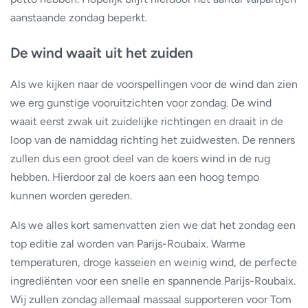
aanstaande zondag beperkt.
De wind waait uit het zuiden
Als we kijken naar de voorspellingen voor de wind dan zien
we erg gunstige vooruitzichten voor zondag. De wind
waait eerst zwak uit zuidelijke richtingen en draait in de
loop van de namiddag richting het zuidwesten. De renners
zullen dus een groot deel van de koers wind in de rug
hebben. Hierdoor zal de koers aan een hoog tempo
kunnen worden gereden.
Als we alles kort samenvatten zien we dat het zondag een
top editie zal worden van Parijs-Roubaix. Warme
temperaturen, droge kasseien en weinig wind, de perfecte
ingrediënten voor een snelle en spannende Parijs-Roubaix.
Wij zullen zondag allemaal massaal supporteren voor Tom