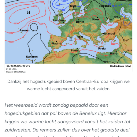
Dankzij het hogedrukgebied boven Centraal-Europa krijgen we
warme lucht aangevoerd vanuit het zuiden.
Het weerbeeld wordt zondag bepaald door een
hogedrukgebied dat pal boven de Benelux ligt. Hierdoor
krijgen we warme lucht aangevoerd vanuit het zuiden tot
zuidwesten. De renners zullen dus over het grootste deel