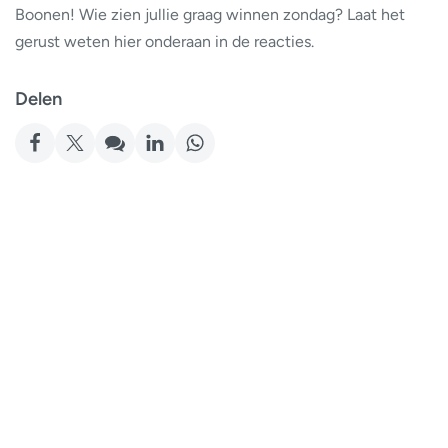
Boonen! Wie zien jullie graag winnen zondag? Laat het
gerust weten hier onderaan in de reacties.
Delen