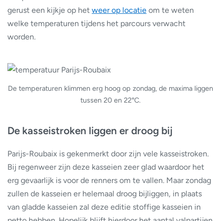
gerust een kijkje op het
weer op locatie
om te weten
welke temperaturen tijdens het parcours verwacht
worden.
De temperaturen klimmen erg hoog op zondag, de maxima liggen
tussen 20 en 22°C.
De kasseistroken liggen er droog bij
Parijs-Roubaix is gekenmerkt door zijn vele kasseistroken.
Bij regenweer zijn deze kasseien zeer glad waardoor het
erg gevaarlijk is voor de renners om te vallen. Maar zondag
zullen de kasseien er helemaal droog bijliggen, in plaats
van gladde kasseien zal deze editie stoffige kasseien in
petto hebben. Hopelijk blijft hierdoor het aantal valpartijen