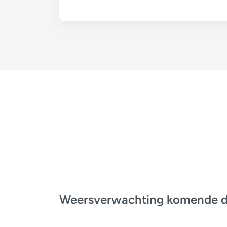
Weersverwachting komende 