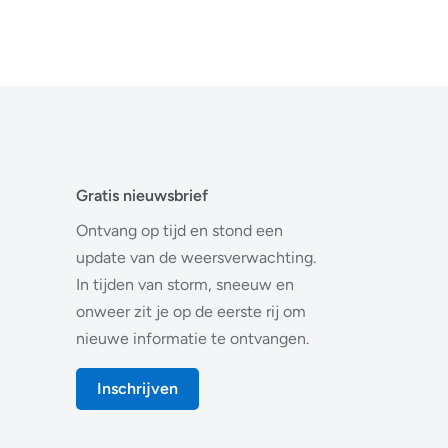
Gratis nieuwsbrief
Ontvang op tijd en stond een
update van de weersverwachting.
In tijden van storm, sneeuw en
onweer zit je op de eerste rij om
nieuwe informatie te ontvangen.
Inschrijven