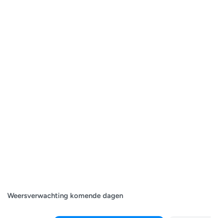
Weersverwachting komende dagen