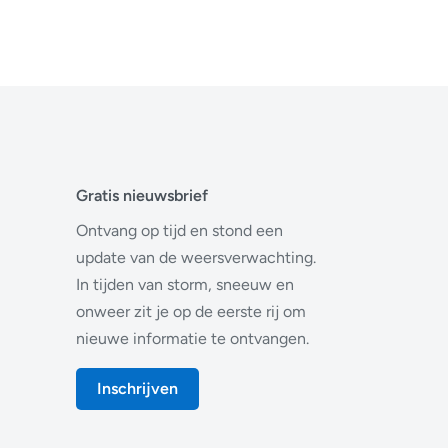
Gratis nieuwsbrief
Ontvang op tijd en stond een
update van de weersverwachting.
In tijden van storm, sneeuw en
onweer zit je op de eerste rij om
nieuwe informatie te ontvangen.
Inschrijven