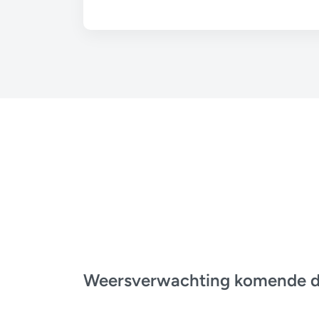
Weersverwachting komende 