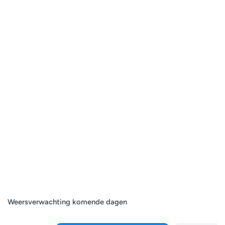
Weersverwachting komende dagen