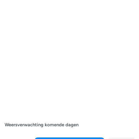
Weersverwachting komende dagen