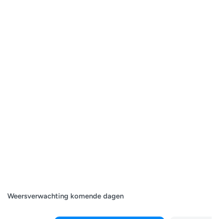
Weersverwachting komende dagen