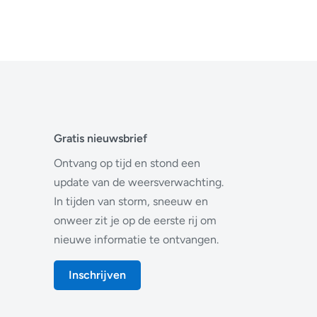
Gratis nieuwsbrief
Ontvang op tijd en stond een
update van de weersverwachting.
In tijden van storm, sneeuw en
onweer zit je op de eerste rij om
nieuwe informatie te ontvangen.
Inschrijven