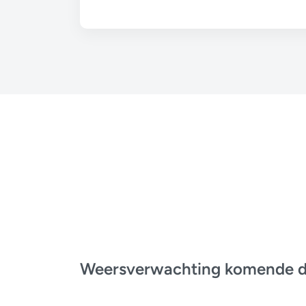
Weersverwachting komende 