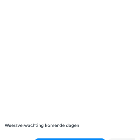
Weersverwachting komende dagen