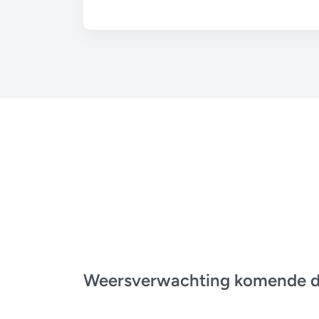
Weersverwachting komende 