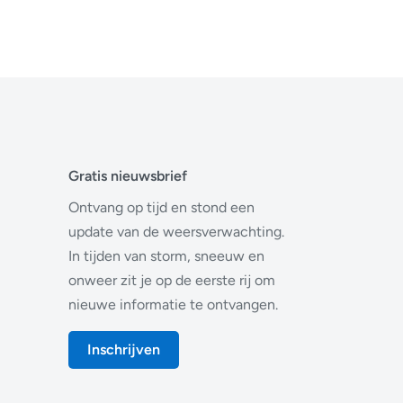
Gratis nieuwsbrief
Ontvang op tijd en stond een
update van de weersverwachting.
In tijden van storm, sneeuw en
onweer zit je op de eerste rij om
nieuwe informatie te ontvangen.
Inschrijven